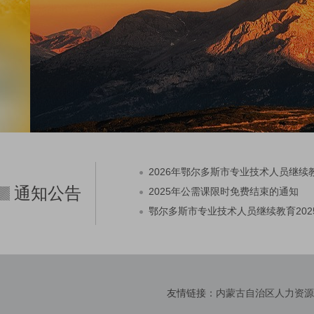
2026年鄂尔多斯市专业技术人员继续
通知公告
2025年公需课限时免费结束的通知
鄂尔多斯市专业技术人员继续教育202
友情链接：
内蒙古自治区人力资源