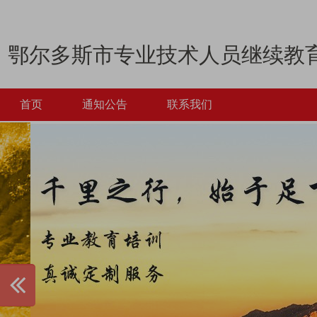
鄂尔多斯市专业技术人员继续教
首页
通知公告
联系我们