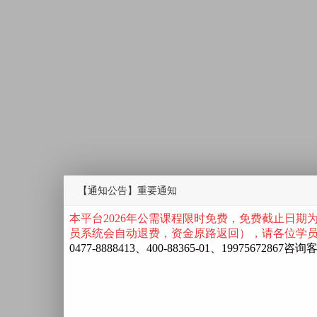
【通知公告】重要通知