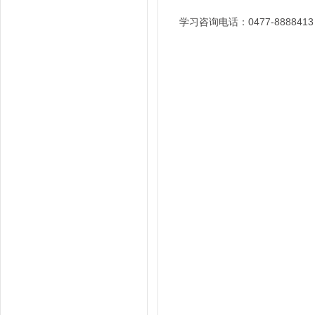
学习咨询电话：0477-8888413