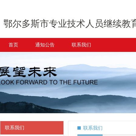
鄂尔多斯市专业技术人员继续教
首页
通知公告
联系我们
联系我们
联系我们