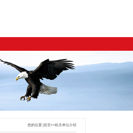
您的位置 |
首页
>>
机关单位介绍