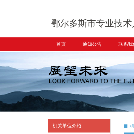
鄂尔多斯市专业技术
首页
通知公告
联系我
机关单位介绍