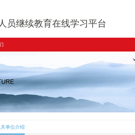
人员继续教育在线学习平台
们
机关单位介绍